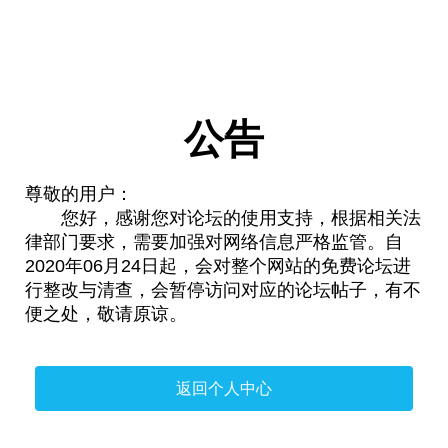
公告
尊敬的用户：
您好，感谢您对论坛的使用支持，根据相关法
律部门要求，需要加强对网络信息严格监管。自
2020年06月24日起，会对整个网站的免费论坛进
行整改与清查，会暂停访问对应的论坛帖子，有不
便之处，敬请原谅。
返回个人中心